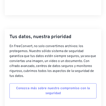
Tus datos, nuestra prioridad
En FreeConvert, no solo convertimos archivos: los
protegemos. Nuestro sólido sistema de seguridad
garantiza que tus datos estén siempre seguros, ya sea que
conviertas una imagen, un video o un documento. Con
cifrado avanzado, centros de datos seguros y monitoreo
riguroso, cubrimos todos los aspectos de la seguridad de
tus datos.
Conozca más sobre nuestro compromiso con la
seguridad