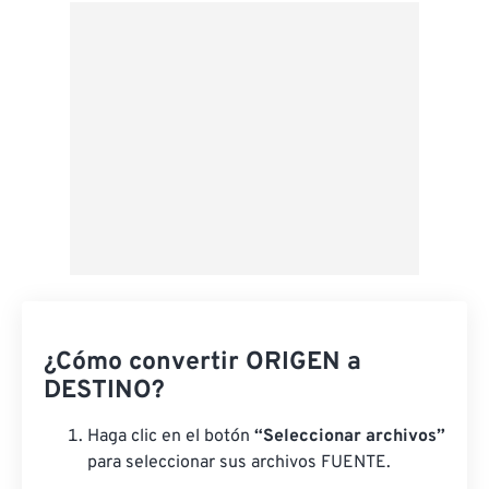
Desde Google Drive
Desde OneDrive
Desde URL
¿Cómo convertir ORIGEN a
DESTINO?
Haga clic en el botón
“Seleccionar archivos”
para seleccionar sus archivos FUENTE.