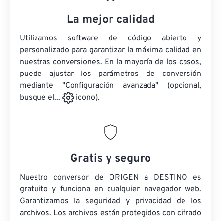
La mejor calidad
Utilizamos software de código abierto y
personalizado para garantizar la máxima calidad en
nuestras conversiones. En la mayoría de los casos,
puede ajustar los parámetros de conversión
mediante "Configuración avanzada" (opcional,
busque el...
icono).
Gratis y seguro
Nuestro conversor de ORIGEN a DESTINO es
gratuito y funciona en cualquier navegador web.
Garantizamos la seguridad y privacidad de los
archivos. Los archivos están protegidos con cifrado