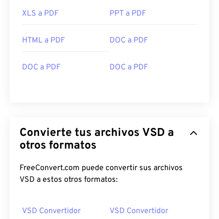
XLS a PDF
PPT a PDF
HTML a PDF
DOC a PDF
DOC a PDF
DOC a PDF
Convierte tus archivos VSD a
otros formatos
FreeConvert.com puede convertir sus archivos
VSD a estos otros formatos:
VSD Convertidor
VSD Convertidor