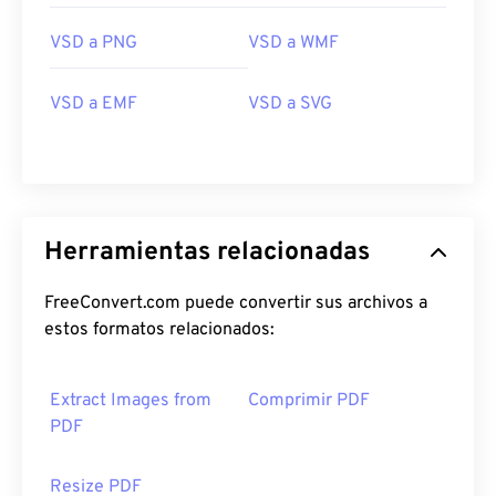
VSD a PNG
VSD a WMF
VSD a EMF
VSD a SVG
Herramientas relacionadas
FreeConvert.com puede convertir sus archivos a
estos formatos relacionados:
Extract Images from
Comprimir PDF
PDF
Resize PDF