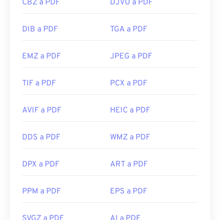
CBZ a PDF
DJVU a PDF
DIB a PDF
TGA a PDF
EMZ a PDF
JPEG a PDF
TIF a PDF
PCX a PDF
AVIF a PDF
HEIC a PDF
DDS a PDF
WMZ a PDF
DPX a PDF
ART a PDF
PPM a PDF
EPS a PDF
SVGZ a PDF
AI a PDF