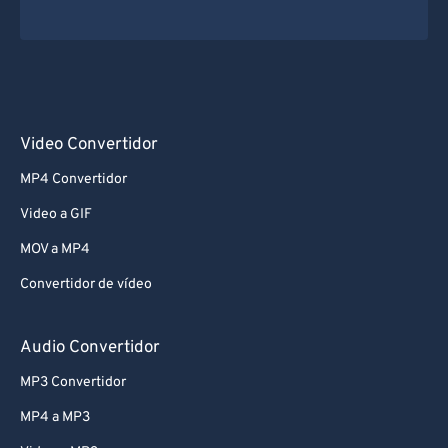
Video Convertidor
MP4 Convertidor
Video a GIF
MOV a MP4
Convertidor de vídeo
Audio Convertidor
MP3 Convertidor
MP4 a MP3