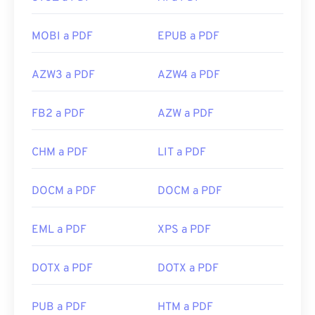
MOBI a PDF
EPUB a PDF
AZW3 a PDF
AZW4 a PDF
FB2 a PDF
AZW a PDF
CHM a PDF
LIT a PDF
DOCM a PDF
DOCM a PDF
EML a PDF
XPS a PDF
DOTX a PDF
DOTX a PDF
PUB a PDF
HTM a PDF