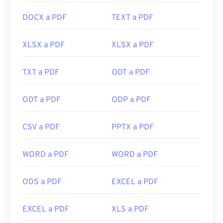
DOCX a PDF
TEXT a PDF
XLSX a PDF
XLSX a PDF
TXT a PDF
ODT a PDF
ODT a PDF
ODP a PDF
CSV a PDF
PPTX a PDF
WORD a PDF
WORD a PDF
ODS a PDF
EXCEL a PDF
EXCEL a PDF
XLS a PDF