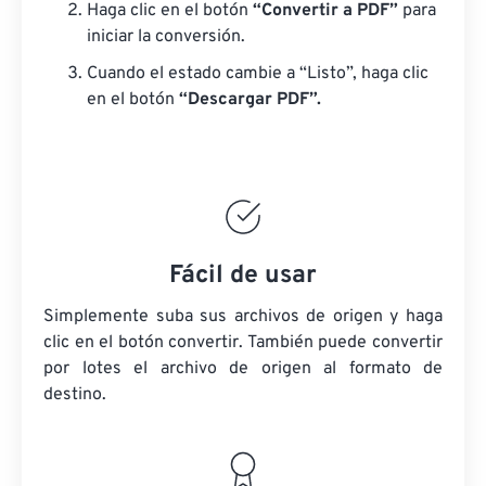
Haga clic en el botón
“Convertir a PDF”
para
iniciar la conversión.
Cuando el estado cambie a “Listo”, haga clic
en el botón
“Descargar PDF”.
Fácil de usar
Simplemente suba sus archivos de origen y haga
clic en el botón convertir. También puede convertir
por lotes
el archivo de origen
al formato de
destino.