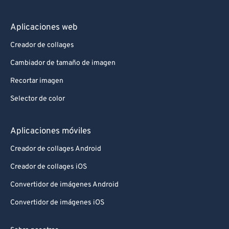
Aplicaciones web
Creador de collages
Cambiador de tamaño de imagen
Recortar imagen
Selector de color
Aplicaciones móviles
Creador de collages Android
Creador de collages iOS
Convertidor de imágenes Android
Convertidor de imágenes iOS