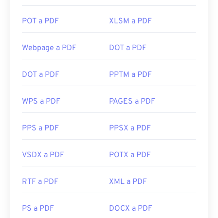
POT a PDF
XLSM a PDF
Webpage a PDF
DOT a PDF
DOT a PDF
PPTM a PDF
WPS a PDF
PAGES a PDF
PPS a PDF
PPSX a PDF
VSDX a PDF
POTX a PDF
RTF a PDF
XML a PDF
PS a PDF
DOCX a PDF