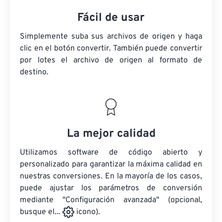
Fácil de usar
Simplemente suba sus archivos de origen y haga
clic en el botón convertir. También puede convertir
por lotes
el archivo de origen
al formato de
destino.
La mejor calidad
Utilizamos software de código abierto y
personalizado para garantizar la máxima calidad en
nuestras conversiones. En la mayoría de los casos,
puede ajustar los parámetros de conversión
mediante "Configuración avanzada" (opcional,
busque el...
icono).