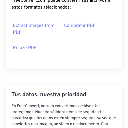
FreeConvert.com puede convertir sus archivos a
estos formatos relacionados:
Extract Images from
Comprimir PDF
PDF
Resize PDF
Tus datos, nuestra prioridad
En FreeConvert, no solo convertimos archivos: los
protegemos. Nuestro sólido sistema de seguridad
garantiza que tus datos estén siempre seguros, ya sea que
conviertas una imagen, un video o un documento. Con