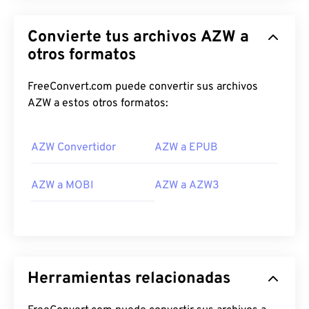
Convierte tus archivos AZW a
otros formatos
FreeConvert.com puede convertir sus archivos
AZW a estos otros formatos:
AZW Convertidor
AZW a EPUB
AZW a MOBI
AZW a AZW3
Herramientas relacionadas