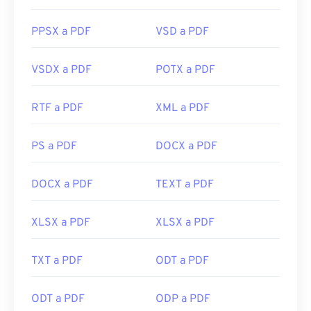
PPSX a PDF
VSD a PDF
VSDX a PDF
POTX a PDF
RTF a PDF
XML a PDF
PS a PDF
DOCX a PDF
DOCX a PDF
TEXT a PDF
XLSX a PDF
XLSX a PDF
TXT a PDF
ODT a PDF
ODT a PDF
ODP a PDF