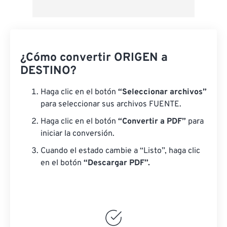
¿Cómo convertir ORIGEN a
DESTINO?
Haga clic en el botón
“Seleccionar archivos”
para seleccionar sus archivos FUENTE.
Haga clic en el botón
“Convertir a PDF”
para
iniciar la conversión.
Cuando el estado cambie a “Listo”, haga clic
en el botón
“Descargar PDF”.