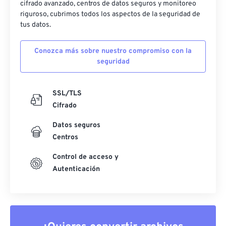
cifrado avanzado, centros de datos seguros y monitoreo
riguroso, cubrimos todos los aspectos de la seguridad de
tus datos.
Conozca más sobre nuestro compromiso con la
seguridad
SSL/TLS
Cifrado
Datos seguros
Centros
Control de acceso y
Autenticación