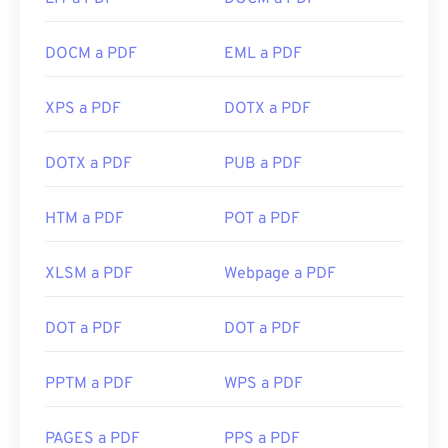
DOCM a PDF
EML a PDF
XPS a PDF
DOTX a PDF
DOTX a PDF
PUB a PDF
HTM a PDF
POT a PDF
XLSM a PDF
Webpage a PDF
DOT a PDF
DOT a PDF
PPTM a PDF
WPS a PDF
PAGES a PDF
PPS a PDF