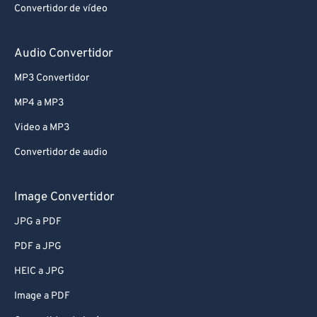
Convertidor de vídeo
Audio Convertidor
MP3 Convertidor
MP4 a MP3
Video a MP3
Convertidor de audio
Image Convertidor
JPG a PDF
PDF a JPG
HEIC a JPG
Image a PDF