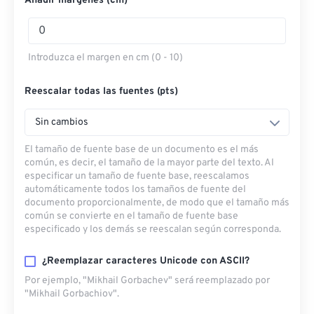
Añadir márgenes (cm)
Introduzca el margen en cm (0 - 10)
Reescalar todas las fuentes (pts)
Sin cambios
El tamaño de fuente base de un documento es el más
común, es decir, el tamaño de la mayor parte del texto. Al
especificar un tamaño de fuente base, reescalamos
automáticamente todos los tamaños de fuente del
documento proporcionalmente, de modo que el tamaño más
común se convierte en el tamaño de fuente base
especificado y los demás se reescalan según corresponda.
¿Reemplazar caracteres Unicode con ASCII?
Por ejemplo, "Mikhail Gorbachev" será reemplazado por
"Mikhail Gorbachiov".