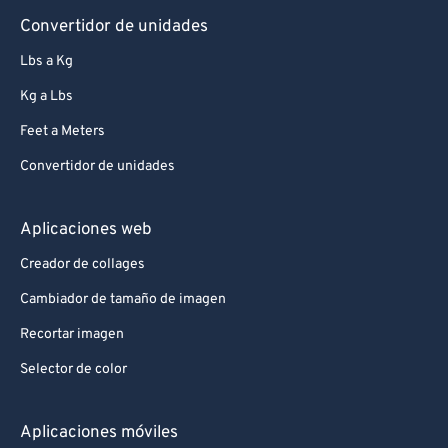
Convertidor de unidades
Lbs a Kg
Kg a Lbs
Feet a Meters
Convertidor de unidades
Aplicaciones web
Creador de collages
Cambiador de tamaño de imagen
Recortar imagen
Selector de color
Aplicaciones móviles