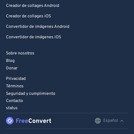
Creador de collages Android
Creador de collages iOS
Convertidor de imágenes Android
Convertidor de imágenes iOS
Sobre nosotros
Blog
Donar
Privacidad
Términos
Seguridad y cumplimiento
Contacto
status
Español
English
Deutsch