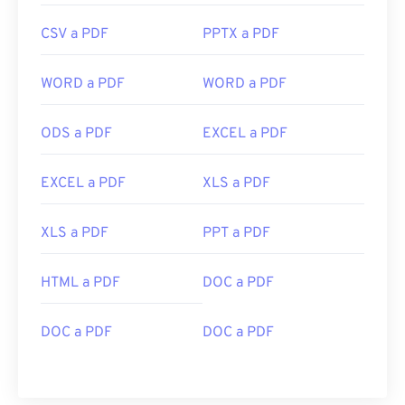
CSV a PDF
PPTX a PDF
WORD a PDF
WORD a PDF
ODS a PDF
EXCEL a PDF
EXCEL a PDF
XLS a PDF
XLS a PDF
PPT a PDF
HTML a PDF
DOC a PDF
DOC a PDF
DOC a PDF