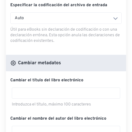
Especificar la codificación del archivo de entrada
Auto
Útil para eBooks sin declaración de codificación o con una
declaración errónea. Esta opción anula las declaraciones de
codificación existentes.
Cambiar metadatos
Cambiar el título del libro electrónico
Introduzca el título, máximo 100 caracteres
Cambiar el nombre del autor del libro electrónico