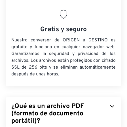
Gratis y seguro
Nuestro conversor de ORIGEN a DESTINO es
gratuito y funciona en cualquier navegador web.
Garantizamos la seguridad y privacidad de los
archivos. Los archivos están protegidos con cifrado
SSL de 256 bits y se eliminan automáticamente
después de unas horas.
¿Qué es un archivo PDF
(formato de documento
portátil)?