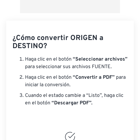
¿Cómo convertir ORIGEN a
DESTINO?
Haga clic en el botón
“Seleccionar archivos”
para seleccionar sus archivos FUENTE.
Haga clic en el botón
“Convertir a PDF”
para
iniciar la conversión.
Cuando el estado cambie a “Listo”, haga clic
en el botón
“Descargar PDF”.