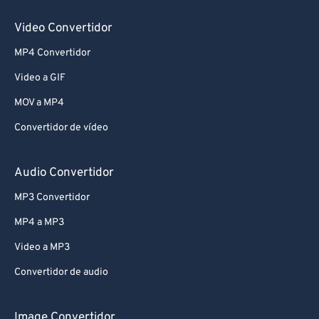
Video Convertidor
MP4 Convertidor
Video a GIF
MOV a MP4
Convertidor de vídeo
Audio Convertidor
MP3 Convertidor
MP4 a MP3
Video a MP3
Convertidor de audio
Image Convertidor