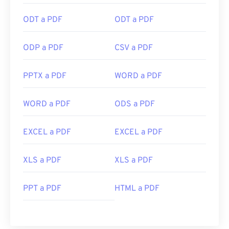
ODT a PDF
ODT a PDF
ODP a PDF
CSV a PDF
PPTX a PDF
WORD a PDF
WORD a PDF
ODS a PDF
EXCEL a PDF
EXCEL a PDF
XLS a PDF
XLS a PDF
PPT a PDF
HTML a PDF