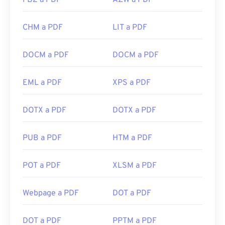
FB2 a PDF
AZW a PDF
CHM a PDF
LIT a PDF
DOCM a PDF
DOCM a PDF
EML a PDF
XPS a PDF
DOTX a PDF
DOTX a PDF
PUB a PDF
HTM a PDF
POT a PDF
XLSM a PDF
Webpage a PDF
DOT a PDF
DOT a PDF
PPTM a PDF