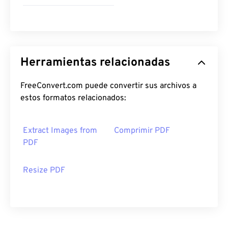
Herramientas relacionadas
FreeConvert.com puede convertir sus archivos a
estos formatos relacionados:
Extract Images from
Comprimir PDF
PDF
Resize PDF