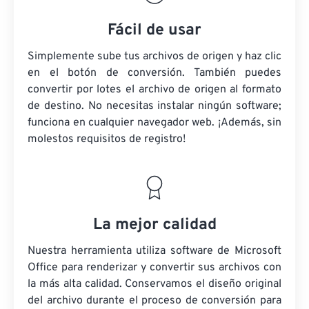
Fácil de usar
Simplemente sube tus archivos de origen y haz clic
en el botón de conversión. También puedes
convertir por lotes el archivo de origen al formato
de destino. No necesitas instalar ningún software;
funciona en cualquier navegador web. ¡Además, sin
molestos requisitos de registro!
La mejor calidad
Nuestra herramienta utiliza software de Microsoft
Office para renderizar y convertir sus archivos con
la más alta calidad. Conservamos el diseño original
del archivo durante el proceso de conversión para