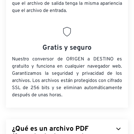
que el archivo de salida tenga la misma apariencia
que el archivo de entrada.
Gratis y seguro
Nuestro conversor de ORIGEN a DESTINO es
gratuito y funciona en cualquier navegador web.
Garantizamos la seguridad y privacidad de los
archivos. Los archivos están protegidos con cifrado
SSL de 256 bits y se eliminan automáticamente
después de unas horas.
¿Qué es un archivo PDF