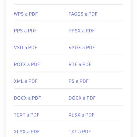
WPS a PDF
PAGES a PDF
PPS a PDF
PPSX a PDF
VSD a PDF
VSDX a PDF
POTX a PDF
RTF a PDF
XML a PDF
PS a PDF
DOCX a PDF
DOCX a PDF
TEXT a PDF
XLSX a PDF
XLSX a PDF
TXT a PDF