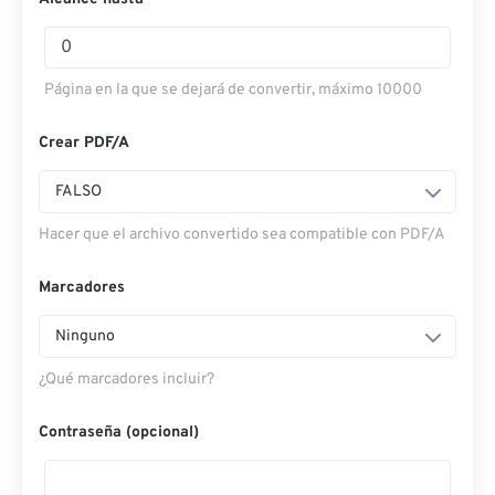
Página en la que se dejará de convertir, máximo 10000
Crear PDF/A
FALSO
Hacer que el archivo convertido sea compatible con PDF/A
Marcadores
Ninguno
¿Qué marcadores incluir?
Contraseña (opcional)