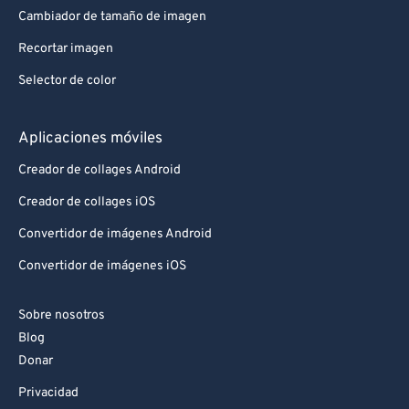
Cambiador de tamaño de imagen
Recortar imagen
Selector de color
Aplicaciones móviles
Creador de collages Android
Creador de collages iOS
Convertidor de imágenes Android
Convertidor de imágenes iOS
Sobre nosotros
Blog
Donar
Privacidad