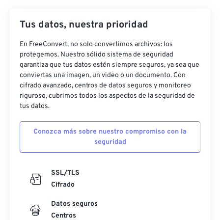
Tus datos, nuestra prioridad
En FreeConvert, no solo convertimos archivos: los
protegemos. Nuestro sólido sistema de seguridad
garantiza que tus datos estén siempre seguros, ya sea que
conviertas una imagen, un video o un documento. Con
cifrado avanzado, centros de datos seguros y monitoreo
riguroso, cubrimos todos los aspectos de la seguridad de
tus datos.
Conozca más sobre nuestro compromiso con la
seguridad
SSL/TLS
Cifrado
Datos seguros
Centros