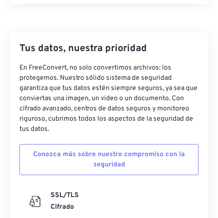
Tus datos, nuestra prioridad
En FreeConvert, no solo convertimos archivos: los
protegemos. Nuestro sólido sistema de seguridad
garantiza que tus datos estén siempre seguros, ya sea que
conviertas una imagen, un video o un documento. Con
cifrado avanzado, centros de datos seguros y monitoreo
riguroso, cubrimos todos los aspectos de la seguridad de
tus datos.
Conozca más sobre nuestro compromiso con la
seguridad
SSL/TLS
Cifrado