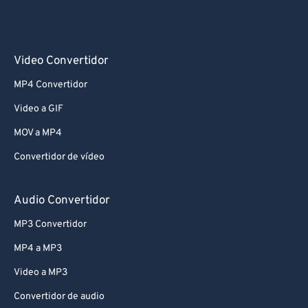
Video Convertidor
MP4 Convertidor
Video a GIF
MOV a MP4
Convertidor de vídeo
Audio Convertidor
MP3 Convertidor
MP4 a MP3
Video a MP3
Convertidor de audio