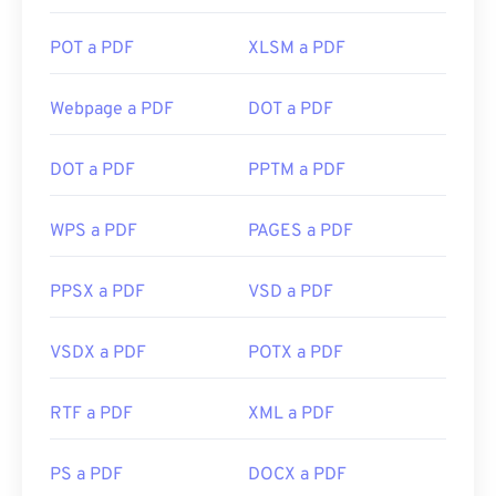
POT a PDF
XLSM a PDF
Webpage a PDF
DOT a PDF
DOT a PDF
PPTM a PDF
WPS a PDF
PAGES a PDF
PPSX a PDF
VSD a PDF
VSDX a PDF
POTX a PDF
RTF a PDF
XML a PDF
PS a PDF
DOCX a PDF