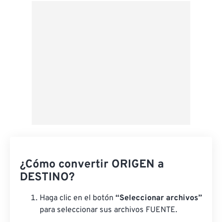
Desde Google Drive
Desde OneDrive
Desde URL
¿Cómo convertir ORIGEN a
DESTINO?
Haga clic en el botón
“Seleccionar archivos”
para seleccionar sus archivos FUENTE.