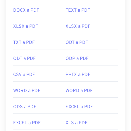
DOCX a PDF
TEXT a PDF
XLSX a PDF
XLSX a PDF
TXT a PDF
ODT a PDF
ODT a PDF
ODP a PDF
CSV a PDF
PPTX a PDF
WORD a PDF
WORD a PDF
ODS a PDF
EXCEL a PDF
EXCEL a PDF
XLS a PDF