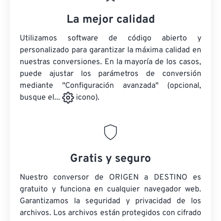
La mejor calidad
Utilizamos software de código abierto y
personalizado para garantizar la máxima calidad en
nuestras conversiones. En la mayoría de los casos,
puede ajustar los parámetros de conversión
mediante "Configuración avanzada" (opcional,
busque el...
icono).
Gratis y seguro
Nuestro conversor de ORIGEN a DESTINO es
gratuito y funciona en cualquier navegador web.
Garantizamos la seguridad y privacidad de los
archivos. Los archivos están protegidos con cifrado