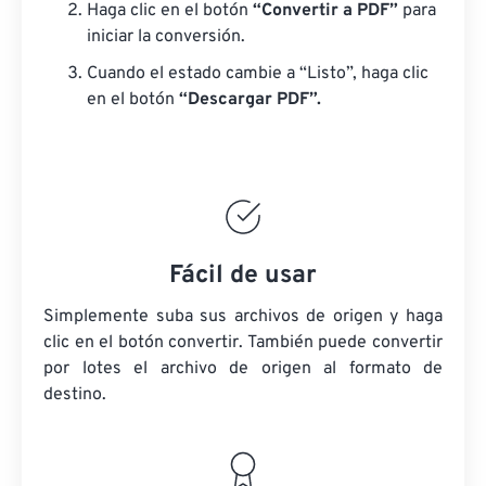
Haga clic en el botón
“Convertir a PDF”
para
iniciar la conversión.
Cuando el estado cambie a “Listo”, haga clic
en el botón
“Descargar PDF”.
Fácil de usar
Simplemente suba sus archivos de origen y haga
clic en el botón convertir. También puede convertir
por lotes
el archivo de origen
al formato de
destino.