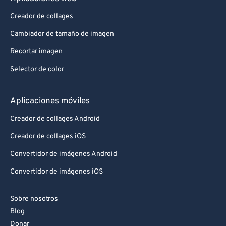
Creador de collages
Cambiador de tamaño de imagen
Recortar imagen
Selector de color
Aplicaciones móviles
Creador de collages Android
Creador de collages iOS
Convertidor de imágenes Android
Convertidor de imágenes iOS
Sobre nosotros
Blog
Donar