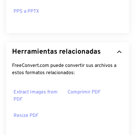
PPS a PPTX
Herramientas relacionadas
FreeConvert.com puede convertir sus archivos a
estos formatos relacionados:
Extract Images from
Comprimir PDF
PDF
Resize PDF