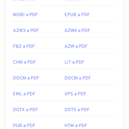
MOBI a PDF
EPUB a PDF
AZW3 a PDF
AZW4 a PDF
FB2 a PDF
AZW a PDF
CHM a PDF
LIT a PDF
DOCM a PDF
DOCM a PDF
EML a PDF
XPS a PDF
DOTX a PDF
DOTX a PDF
PUB a PDF
HTM a PDF