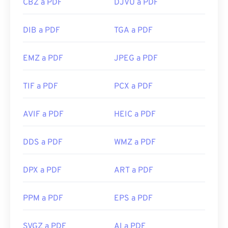
CBZ a PDF
DJVU a PDF
DIB a PDF
TGA a PDF
EMZ a PDF
JPEG a PDF
TIF a PDF
PCX a PDF
AVIF a PDF
HEIC a PDF
DDS a PDF
WMZ a PDF
DPX a PDF
ART a PDF
PPM a PDF
EPS a PDF
SVGZ a PDF
AI a PDF