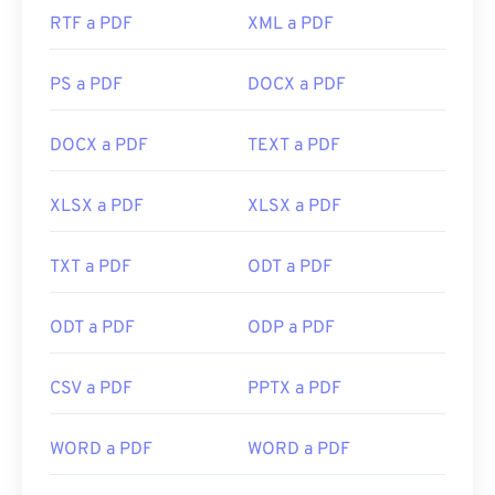
RTF a PDF
XML a PDF
PS a PDF
DOCX a PDF
DOCX a PDF
TEXT a PDF
XLSX a PDF
XLSX a PDF
TXT a PDF
ODT a PDF
ODT a PDF
ODP a PDF
CSV a PDF
PPTX a PDF
WORD a PDF
WORD a PDF