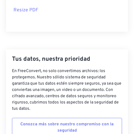
Resize PDF
Tus datos, nuestra prioridad
En FreeConvert, no solo convertimos archivos: los
protegemos. Nuestro sólido sistema de seguridad
garantiza que tus datos estén siempre seguros, ya sea que
conviertas una imagen, un video o un documento. Con
cifrado avanzado, centros de datos seguros y monitoreo
riguroso, cubrimos todos los aspectos de la seguridad de
tus datos.
Conozca más sobre nuestro compromiso con la
seguridad