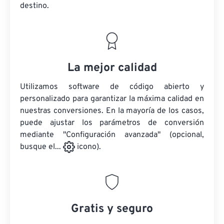
destino.
La mejor calidad
Utilizamos software de código abierto y
personalizado para garantizar la máxima calidad en
nuestras conversiones. En la mayoría de los casos,
puede ajustar los parámetros de conversión
mediante "Configuración avanzada" (opcional,
busque el...
icono).
Gratis y seguro