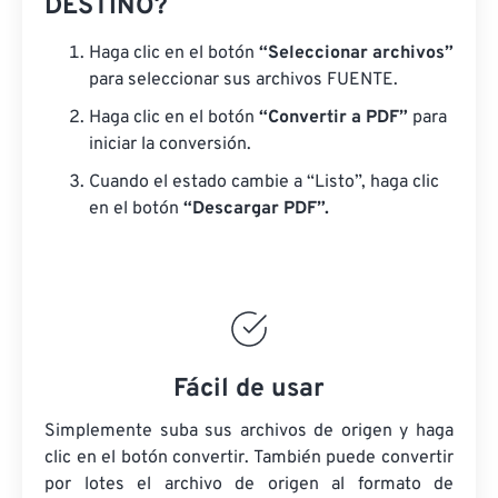
DESTINO?
Haga clic en el botón
“Seleccionar archivos”
para seleccionar sus archivos FUENTE.
Haga clic en el botón
“Convertir a PDF”
para
iniciar la conversión.
Cuando el estado cambie a “Listo”, haga clic
en el botón
“Descargar PDF”.
Fácil de usar
Simplemente suba sus archivos de origen y haga
clic en el botón convertir. También puede convertir
por lotes
el archivo de origen
al formato de