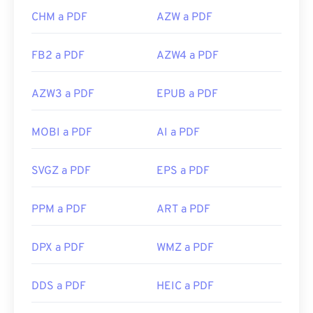
CHM a PDF
AZW a PDF
FB2 a PDF
AZW4 a PDF
AZW3 a PDF
EPUB a PDF
MOBI a PDF
AI a PDF
SVGZ a PDF
EPS a PDF
PPM a PDF
ART a PDF
DPX a PDF
WMZ a PDF
DDS a PDF
HEIC a PDF