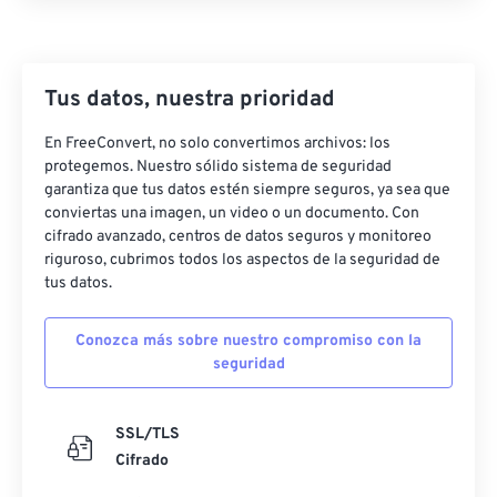
Tus datos, nuestra prioridad
En FreeConvert, no solo convertimos archivos: los
protegemos. Nuestro sólido sistema de seguridad
garantiza que tus datos estén siempre seguros, ya sea que
conviertas una imagen, un video o un documento. Con
cifrado avanzado, centros de datos seguros y monitoreo
riguroso, cubrimos todos los aspectos de la seguridad de
tus datos.
Conozca más sobre nuestro compromiso con la
seguridad
SSL/TLS
Cifrado