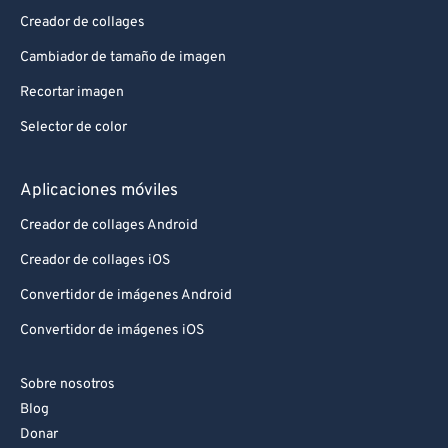
Creador de collages
Cambiador de tamaño de imagen
Recortar imagen
Selector de color
Aplicaciones móviles
Creador de collages Android
Creador de collages iOS
Convertidor de imágenes Android
Convertidor de imágenes iOS
Sobre nosotros
Blog
Donar