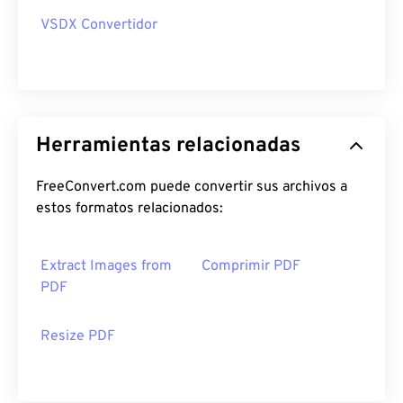
VSDX Convertidor
Herramientas relacionadas
FreeConvert.com puede convertir sus archivos a
estos formatos relacionados:
Extract Images from
Comprimir PDF
PDF
Resize PDF