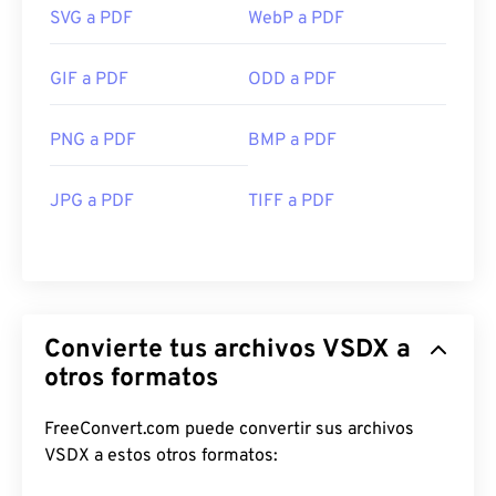
SVG a PDF
WebP a PDF
GIF a PDF
ODD a PDF
PNG a PDF
BMP a PDF
JPG a PDF
TIFF a PDF
Convierte tus archivos VSDX a
otros formatos
FreeConvert.com puede convertir sus archivos
VSDX a estos otros formatos: