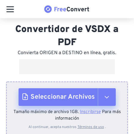
Convertidor de VSDX a
PDF
Convierta ORIGEN a DESTINO en línea, gratis.
Seleccionar Archivos
Tamaño máximo de archivo 1GB.
Inscribirse
Para más
Desde el dispositivo
información
Al continuar, acepta nuestros
Términos de uso
.