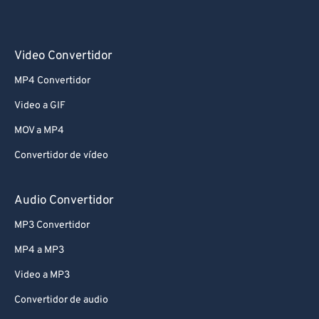
Video Convertidor
MP4 Convertidor
Video a GIF
MOV a MP4
Convertidor de vídeo
Audio Convertidor
MP3 Convertidor
MP4 a MP3
Video a MP3
Convertidor de audio