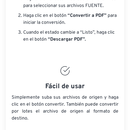
para seleccionar sus archivos FUENTE.
Haga clic en el botón
“Convertir a PDF”
para
iniciar la conversión.
Cuando el estado cambie a “Listo”, haga clic
en el botón
“Descargar PDF”.
Fácil de usar
Simplemente suba sus archivos de origen y haga
clic en el botón convertir. También puede convertir
por lotes
el archivo de origen
al formato de
destino.