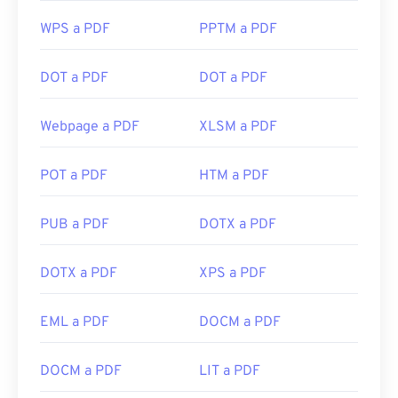
WPS a PDF
PPTM a PDF
DOT a PDF
DOT a PDF
Webpage a PDF
XLSM a PDF
POT a PDF
HTM a PDF
PUB a PDF
DOTX a PDF
DOTX a PDF
XPS a PDF
EML a PDF
DOCM a PDF
DOCM a PDF
LIT a PDF