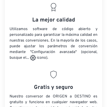
La mejor calidad
Utilizamos software de código abierto y
personalizado para garantizar la máxima calidad en
nuestras conversiones. En la mayoría de los casos,
puede ajustar los parámetros de conversión
mediante "Configuración avanzada" (opcional,
busque el...
icono).
Gratis y seguro
Nuestro conversor de ORIGEN a DESTINO es
gratuito y funciona en cualquier navegador web.