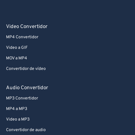
Video Convertidor
MP4 Convertidor
Video a GIF
MOV a MP4
Convertidor de vídeo
Audio Convertidor
MP3 Convertidor
MP4 a MP3
Video a MP3
Convertidor de audio