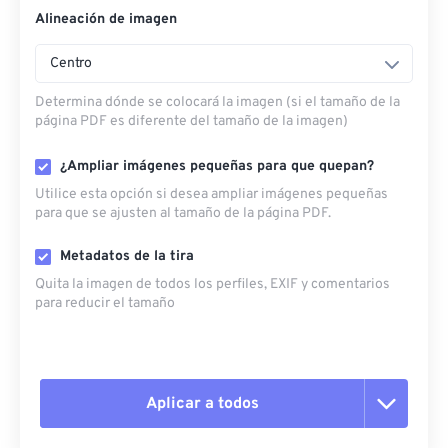
Alineación de imagen
Centro
Determina dónde se colocará la imagen (si el tamaño de la
página PDF es diferente del tamaño de la imagen)
¿Ampliar imágenes pequeñas para que quepan?
Utilice esta opción si desea ampliar imágenes pequeñas
para que se ajusten al tamaño de la página PDF.
Metadatos de la tira
Quita la imagen de todos los perfiles, EXIF ​​y comentarios
para reducir el tamaño
Aplicar a todos