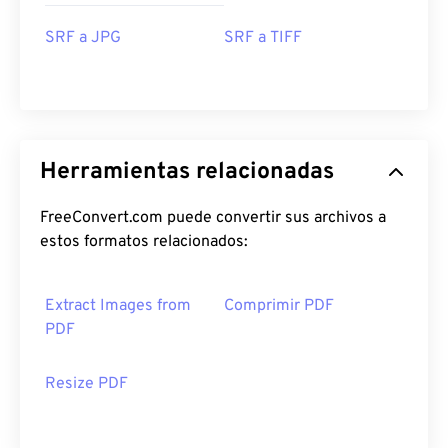
SRF a JPG
SRF a TIFF
Herramientas relacionadas
FreeConvert.com puede convertir sus archivos a
estos formatos relacionados:
Extract Images from
Comprimir PDF
PDF
Resize PDF