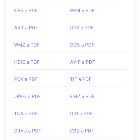
EPS a PDF
PPM a PDF
ART a PDF
DPX a PDF
WMZ a PDF
DDS a PDF
HEIC a PDF
AVIF a PDF
PCX a PDF
TIF a PDF
JPEG a PDF
EMZ a PDF
TGA a PDF
DIB a PDF
DJVU a PDF
CBZ a PDF