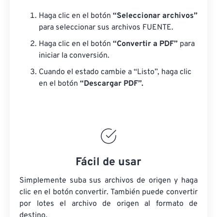
Haga clic en el botón
“Seleccionar archivos”
para seleccionar sus archivos FUENTE.
Haga clic en el botón
“Convertir a PDF”
para
iniciar la conversión.
Cuando el estado cambie a “Listo”, haga clic
en el botón
“Descargar PDF”.
Fácil de usar
Simplemente suba sus archivos de origen y haga
clic en el botón convertir. También puede convertir
por lotes
el archivo de origen
al formato de
destino.