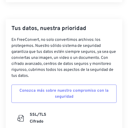
Tus datos, nuestra prioridad
En FreeConvert, no solo convertimos archivos: los
protegemos. Nuestro sólido sistema de seguridad
garantiza que tus datos estén siempre seguros, ya sea que
conviertas una imagen, un video o un documento. Con
cifrado avanzado, centros de datos seguros y monitoreo
riguroso, cubrimos todos los aspectos de la seguridad de
tus datos.
Conozca más sobre nuestro compromiso con la
seguridad
SSL/TLS
Cifrado