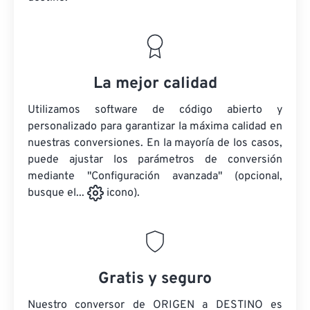
La mejor calidad
Utilizamos software de código abierto y
personalizado para garantizar la máxima calidad en
nuestras conversiones. En la mayoría de los casos,
puede ajustar los parámetros de conversión
mediante "Configuración avanzada" (opcional,
busque el...
icono).
Gratis y seguro
Nuestro conversor de ORIGEN a DESTINO es