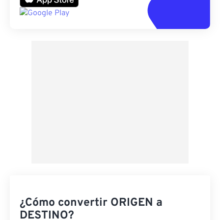
¿Cómo convertir ORIGEN a
DESTINO?