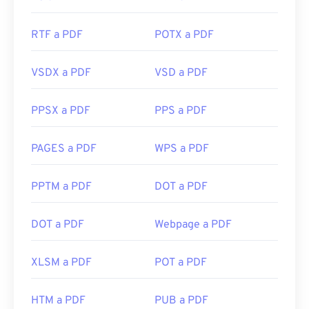
RTF a PDF
POTX a PDF
VSDX a PDF
VSD a PDF
PPSX a PDF
PPS a PDF
PAGES a PDF
WPS a PDF
PPTM a PDF
DOT a PDF
DOT a PDF
Webpage a PDF
XLSM a PDF
POT a PDF
HTM a PDF
PUB a PDF