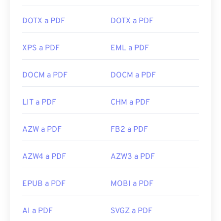
DOTX a PDF
DOTX a PDF
XPS a PDF
EML a PDF
DOCM a PDF
DOCM a PDF
LIT a PDF
CHM a PDF
AZW a PDF
FB2 a PDF
AZW4 a PDF
AZW3 a PDF
EPUB a PDF
MOBI a PDF
AI a PDF
SVGZ a PDF