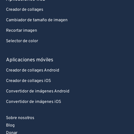
Creador de collages
Cambiador de tamaño de imagen
Recortar imagen
Selector de color
Aplicaciones móviles
Creador de collages Android
Creador de collages iOS
Convertidor de imágenes Android
Convertidor de imágenes iOS
Sobre nosotros
Blog
Donar