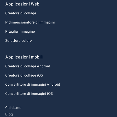
Applicazioni Web
Creatore di collage
Ridimensionatore di immagini
Ritaglia immagine
Selettore colore
Applicazioni mobili
Creatore di collage Android
Creatore di collage iOS
Convertitore di immagini Android
Convertitore di immagini iOS
Chi siamo
Blog