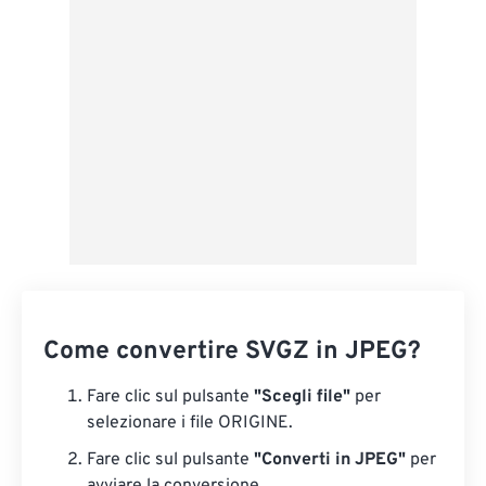
Salva come predefinito
Come convertire SVGZ in JPEG?
Fare clic sul pulsante
"Scegli file"
per
selezionare i file ORIGINE.
Fare clic sul pulsante
"Converti in JPEG"
per