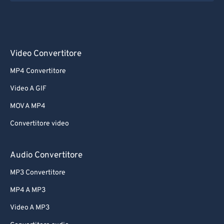
Video Convertitore
MP4 Convertitore
Video A GIF
MOV A MP4
Convertitore video
Audio Convertitore
MP3 Convertitore
MP4 A MP3
Video A MP3