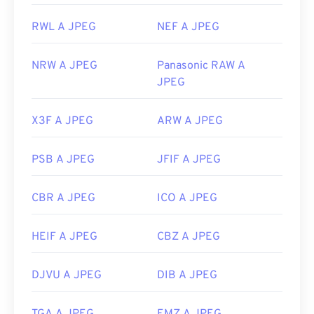
RWL A JPEG
NEF A JPEG
NRW A JPEG
Panasonic RAW A
JPEG
X3F A JPEG
ARW A JPEG
PSB A JPEG
JFIF A JPEG
CBR A JPEG
ICO A JPEG
HEIF A JPEG
CBZ A JPEG
DJVU A JPEG
DIB A JPEG