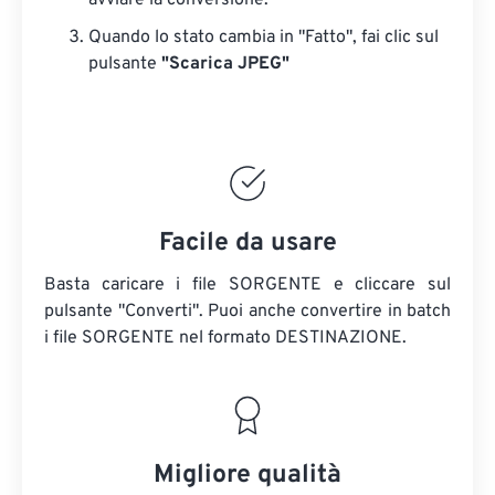
avviare la conversione.
Quando lo stato cambia in "Fatto", fai clic sul
pulsante
"Scarica JPEG"
Facile da usare
Basta caricare i file SORGENTE e cliccare sul
pulsante "Converti". Puoi anche convertire in batch
i file SORGENTE
nel formato DESTINAZIONE.
Migliore qualità