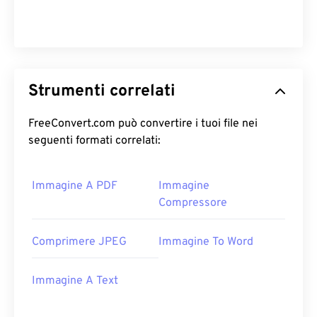
Strumenti correlati
FreeConvert.com può convertire i tuoi file nei
seguenti formati correlati:
Immagine A PDF
Immagine
Compressore
Comprimere JPEG
Immagine To Word
Immagine A Text