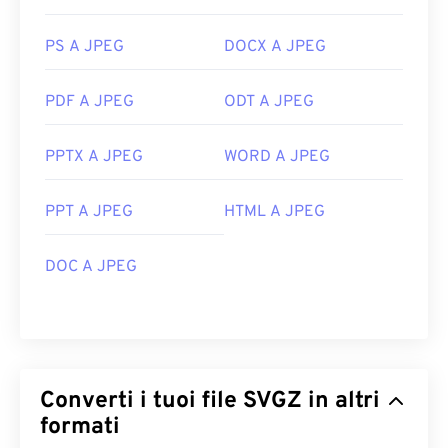
PS A JPEG
DOCX A JPEG
PDF A JPEG
ODT A JPEG
PPTX A JPEG
WORD A JPEG
PPT A JPEG
HTML A JPEG
DOC A JPEG
Converti i tuoi file SVGZ in altri
formati