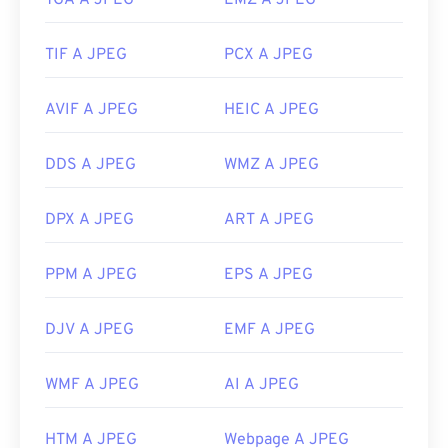
TGA A JPEG
EMZ A JPEG
TIF A JPEG
PCX A JPEG
AVIF A JPEG
HEIC A JPEG
DDS A JPEG
WMZ A JPEG
DPX A JPEG
ART A JPEG
PPM A JPEG
EPS A JPEG
DJV A JPEG
EMF A JPEG
WMF A JPEG
AI A JPEG
HTM A JPEG
Webpage A JPEG