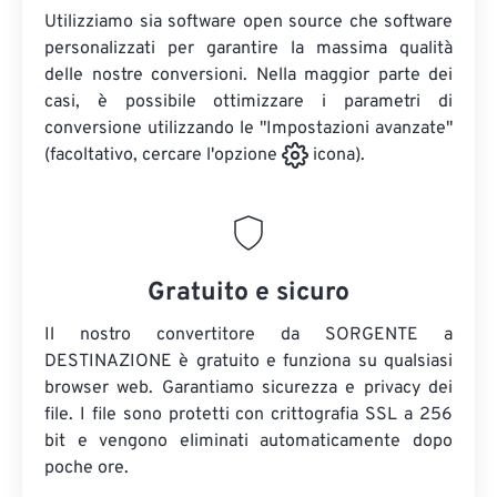
Utilizziamo sia software open source che software
personalizzati per garantire la massima qualità
delle nostre conversioni. Nella maggior parte dei
casi, è possibile ottimizzare i parametri di
conversione utilizzando le "Impostazioni avanzate"
(facoltativo, cercare l'opzione
icona).
Gratuito e sicuro
Il nostro convertitore da SORGENTE a
DESTINAZIONE è gratuito e funziona su qualsiasi
browser web. Garantiamo sicurezza e privacy dei
file. I file sono protetti con crittografia SSL a 256
bit e vengono eliminati automaticamente dopo
poche ore.