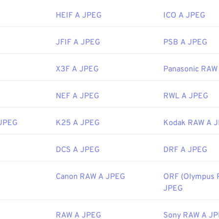
HEIF A JPEG
ICO A JPEG
JFIF A JPEG
PSB A JPEG
X3F A JPEG
Panasonic RAW
NEF A JPEG
RWL A JPEG
 JPEG
K25 A JPEG
Kodak RAW A 
DCS A JPEG
DRF A JPEG
Canon RAW A JPEG
ORF (Olympus 
JPEG
RAW A JPEG
Sony RAW A J